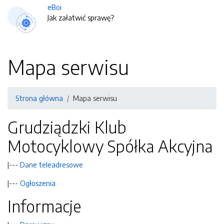
eBoi
Jak załatwić sprawę?
Mapa serwisu
Strona główna
Mapa serwisu
Grudziądzki Klub
Motocyklowy Spółka Akcyjna
|---
Dane teleadresowe
|---
Ogłoszenia
Informacje