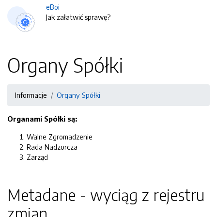
eBoi
Jak załatwić sprawę?
Organy Spółki
Informacje
Organy Spółki
Organami Spółki są:
Walne Zgromadzenie
Rada Nadzorcza
Zarząd
Metadane - wyciąg z rejestru
zmian