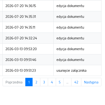
2026-07-20 14:36:15
edycja dokumentu
2026-07-20 14:35:31
edycja dokumentu
2026-07-20 14:35:11
edycja dokumentu
2026-07-20 14:32:24
edycja dokumentu
2026-03-13 09:53:20
edycja dokumentu
2026-03-13 09:51:46
edycja dokumentu
2026-03-13 09:51:23
usunięcie załącznika
Poprzednia
1
2
3
4
5
…
42
Następna