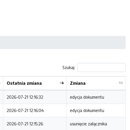
Szukaj:
Ostatnia zmiana
Zmiana
2026-07-21 12:16:32
edycja dokumentu
2026-07-21 12:16:04
edycja dokumentu
2026-07-21 12:15:26
usunięcie załącznika