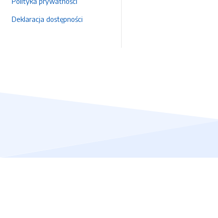
Polityka prywatności
Deklaracja dostępności