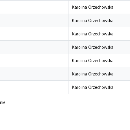
Karolina Orzechowska
Karolina Orzechowska
Karolina Orzechowska
Karolina Orzechowska
Karolina Orzechowska
Karolina Orzechowska
Karolina Orzechowska
znie