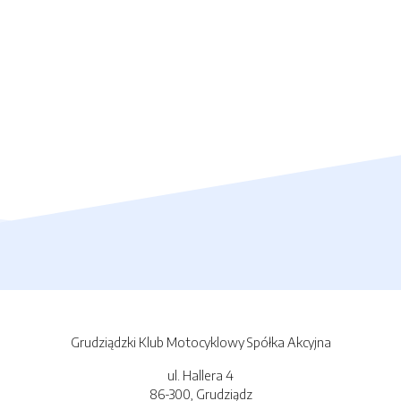
Grudziądzki Klub Motocyklowy Spółka Akcyjna
ul. Hallera 4
86-300, Grudziądz