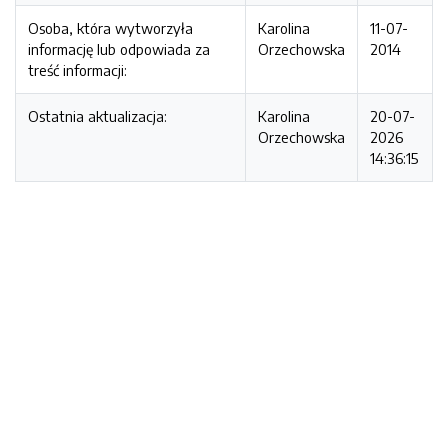
Osoba, która wytworzyła
Karolina
11-07-
informację lub odpowiada za
Orzechowska
2014
treść informacji:
Ostatnia aktualizacja:
Karolina
20-07-
Orzechowska
2026
14:36:15